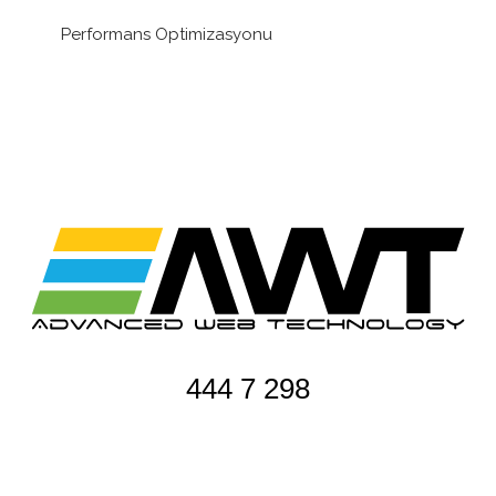
Performans Optimizasyonu
444 7 298