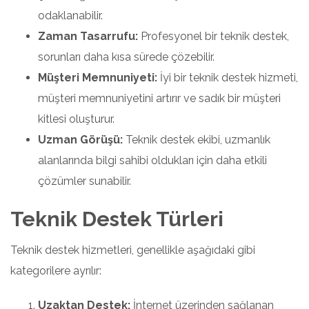
odaklanabilir.
Zaman Tasarrufu:
Profesyonel bir teknik destek,
sorunları daha kısa sürede çözebilir.
Müşteri Memnuniyeti:
İyi bir teknik destek hizmeti,
müşteri memnuniyetini artırır ve sadık bir müşteri
kitlesi oluşturur.
Uzman Görüşü:
Teknik destek ekibi, uzmanlık
alanlarında bilgi sahibi oldukları için daha etkili
çözümler sunabilir.
Teknik Destek Türleri
Teknik destek hizmetleri, genellikle aşağıdaki gibi
kategorilere ayrılır:
Uzaktan Destek:
İnternet üzerinden sağlanan