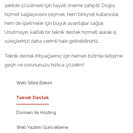
şekilde çözülmesi için hayati öneme sahiptir. Doğru
hizmet sağlayıcısını seçmek, hem bireysel kullanıcılar
hem de işletmeler için büyük avantajlar sağlar.
Unutmayın, kaliteli bir teknik destek hizmeti alarak iş
süreçlerinizi daha verimli hale getirebilirsiniz.
Teknik destek ihtiyaçlarınız için hemen bizimle iletişime
geçin ve sorununuzu hızlıca çözelim!
Web Sitesi Bakım
Teknik Destek
Domain Ve Hosting
Web Yazılım Güncelleme