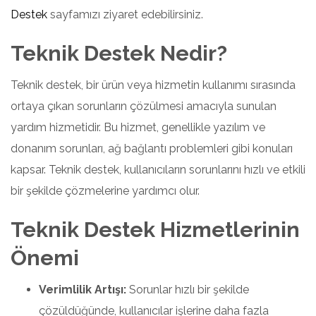
Destek
sayfamızı ziyaret edebilirsiniz.
Teknik Destek Nedir?
Teknik destek, bir ürün veya hizmetin kullanımı sırasında
ortaya çıkan sorunların çözülmesi amacıyla sunulan
yardım hizmetidir. Bu hizmet, genellikle yazılım ve
donanım sorunları, ağ bağlantı problemleri gibi konuları
kapsar. Teknik destek, kullanıcıların sorunlarını hızlı ve etkili
bir şekilde çözmelerine yardımcı olur.
Teknik Destek Hizmetlerinin
Önemi
Verimlilik Artışı:
Sorunlar hızlı bir şekilde
çözüldüğünde, kullanıcılar işlerine daha fazla