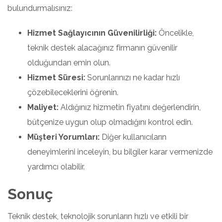
bulundurmalısınız:
Hizmet Sağlayıcının Güvenilirliği:
Öncelikle,
teknik destek alacağınız firmanın güvenilir
olduğundan emin olun.
Hizmet Süresi:
Sorunlarınızı ne kadar hızlı
çözebileceklerini öğrenin.
Maliyet:
Aldığınız hizmetin fiyatını değerlendirin,
bütçenize uygun olup olmadığını kontrol edin.
Müşteri Yorumları:
Diğer kullanıcıların
deneyimlerini inceleyin, bu bilgiler karar vermenizde
yardımcı olabilir.
Sonuç
Teknik destek, teknolojik sorunların hızlı ve etkili bir