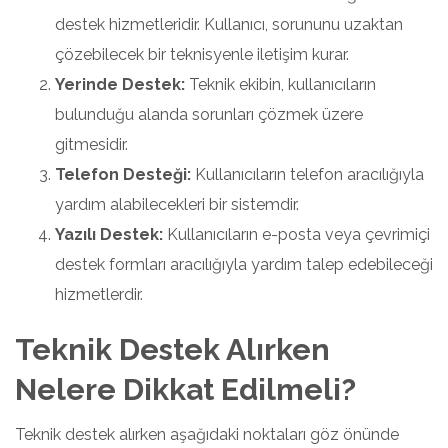
destek hizmetleridir. Kullanıcı, sorununu uzaktan
çözebilecek bir teknisyenle iletişim kurar.
Yerinde Destek:
Teknik ekibin, kullanıcıların
bulunduğu alanda sorunları çözmek üzere
gitmesidir.
Telefon Desteği:
Kullanıcıların telefon aracılığıyla
yardım alabilecekleri bir sistemdir.
Yazılı Destek:
Kullanıcıların e-posta veya çevrimiçi
destek formları aracılığıyla yardım talep edebileceği
hizmetlerdir.
Teknik Destek Alırken
Nelere Dikkat Edilmeli?
Teknik destek alırken aşağıdaki noktaları göz önünde