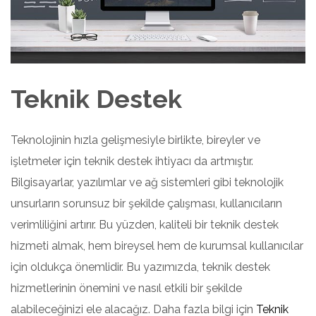
Teknik Destek
Teknolojinin hızla gelişmesiyle birlikte, bireyler ve
işletmeler için teknik destek ihtiyacı da artmıştır.
Bilgisayarlar, yazılımlar ve ağ sistemleri gibi teknolojik
unsurların sorunsuz bir şekilde çalışması, kullanıcıların
verimliliğini artırır. Bu yüzden, kaliteli bir teknik destek
hizmeti almak, hem bireysel hem de kurumsal kullanıcılar
için oldukça önemlidir. Bu yazımızda, teknik destek
hizmetlerinin önemini ve nasıl etkili bir şekilde
alabileceğinizi ele alacağız. Daha fazla bilgi için
Teknik