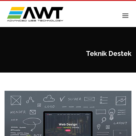
Teknik Destek